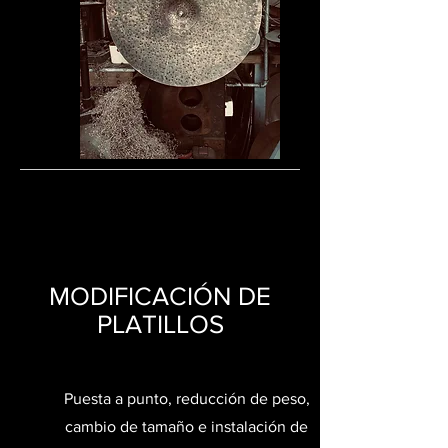
MODIFICACIÓN DE
PLATILLOS
Puesta a punto, reducción de peso,
cambio de tamaño e instalación de