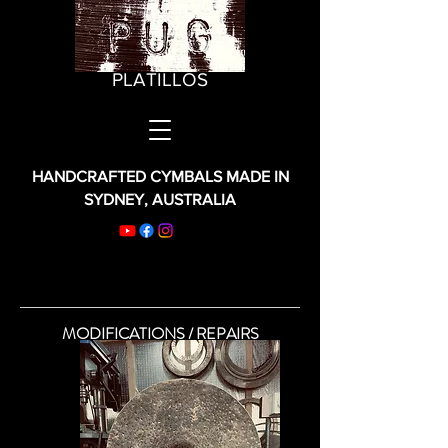
PLATILLOS
HANDCRAFTED CYMBALS MADE IN
SYDNEY, AUSTRALIA
MODIFICATIONS / REPAIRS