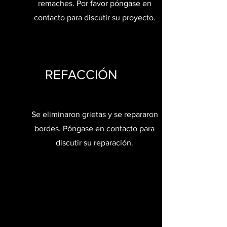
remaches. Por favor póngase en
contacto para discutir su proyecto.
REFACCIÓN
Se eliminaron grietas y se repararon
bordes. Póngase en contacto para
discutir su reparación.