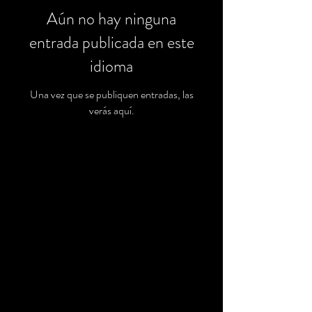
Aún no hay ninguna
entrada publicada en este
idioma
Una vez que se publiquen entradas, las
verás aquí.