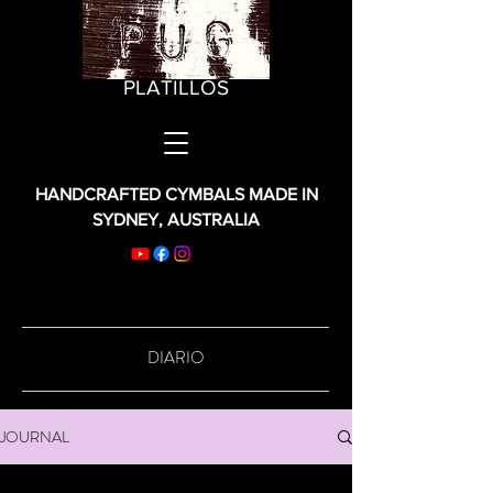
PLATILLOS
HANDCRAFTED CYMBALS MADE IN
SYDNEY, AUSTRALIA
DIARIO
JOURNAL