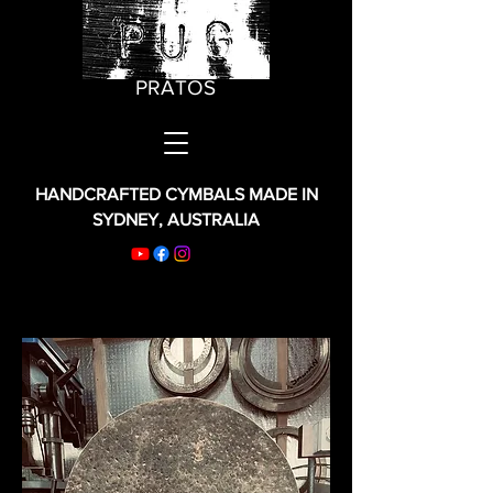
PRATOS
HANDCRAFTED CYMBALS MADE IN
SYDNEY, AUSTRALIA