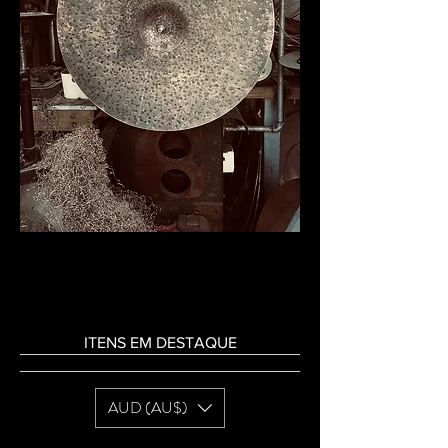
ITENS EM DESTAQUE
AUD (AU$)