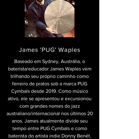
James 'PUG' Waples
Baseado em Sydney, Austrália, o
baterista/educador James Waples vem
trilhando seu próprio caminho como
ferreiro de pratos sob a marca PUG
Cymbals desde 2019. Como músico
ativo, ele se apresentou e excursionou
com grandes nomes do jazz
australiano/internacional nos últimos 20
anos. James atualmente divide seu
tempo entre PUG Cymbals e como
baterista do artista indie Donny Benét.