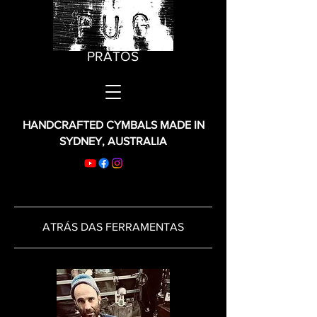
PRATOS
HANDCRAFTED CYMBALS MADE IN
SYDNEY, AUSTRALIA
ATRÁS DAS FERRAMENTAS